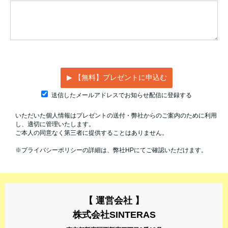
【 運営会社 】
株式会社SINTERAS