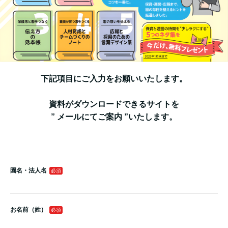
下記項目にご入力をお願いいたします。
資料がダウンロードできるサイトを
” メールにてご案内 ”いたします。